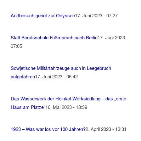
Arztbesuch geriet zur Odyssee
17. Juni 2023 - 07:27
Statt Berufsschule Fußmarsch nach Berlin
17. Juni 2023 -
07:05
Sowjetische Militärfahrzeuge auch in Leegebruch
aufgefahren
17. Juni 2023 - 06:42
Das Wasserwerk der Heinkel-Werksiedlung – das „erste
Haus am Platze“
16. Mai 2023 - 18:39
1923 – Was war los vor 100 Jahren?
2. April 2023 - 13:31