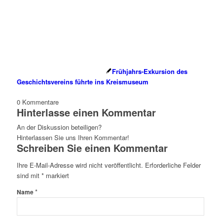
Frühjahrs-Exkursion des
Geschichtsvereins führte ins Kreismuseum
0
Kommentare
Hinterlasse einen Kommentar
An der Diskussion beteiligen?
Hinterlassen Sie uns Ihren Kommentar!
Schreiben Sie einen Kommentar
Ihre E-Mail-Adresse wird nicht veröffentlicht.
Erforderliche Felder
sind mit
*
markiert
*
Name