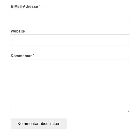
*
E-Mail-Adresse
Website
*
Kommentar