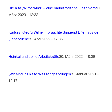
Die Kita „Wirbelwind“ – eine bauhistorische Geschichte
30.
März 2023 - 12:32
Kurfürst Georg Wilhelm brauchte dringend Erlen aus dem
„Lehebruche“
2. April 2022 - 17:35
Heinkel und seine Arbeitskräfte
30. März 2022 - 18:09
„Wir sind ins kalte Wasser gesprungen“
2. Januar 2021 -
12:17