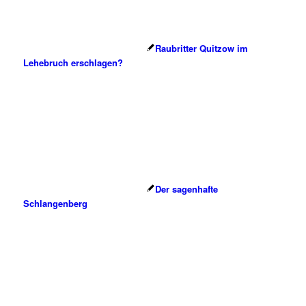
Raubritter Quitzow im
Lehebruch erschlagen?
Der sagenhafte
Schlangenberg