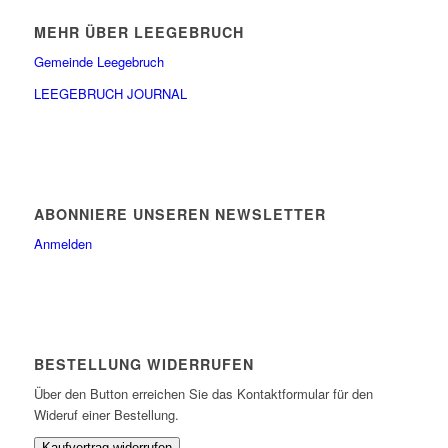
MEHR ÜBER LEEGEBRUCH
Gemeinde Leegebruch
LEEGEBRUCH JOURNAL
ABONNIERE UNSEREN NEWSLETTER
Anmelden
BESTELLUNG WIDERRUFEN
Über den Button erreichen Sie das Kontaktformular für den
Wideruf einer Bestellung.
Kaufvertrag widerrufen