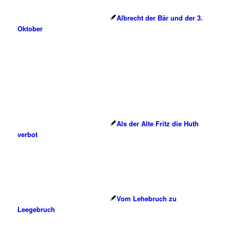
Albrecht der Bär und der 3.
Oktober
Als der Alte Fritz die Huth
verbot
Vom Lehebruch zu
Leegebruch