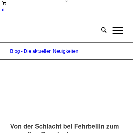
0
Blog - Die aktuellen Neuigkeiten
Von der Schlacht bei Fehrbellin zum