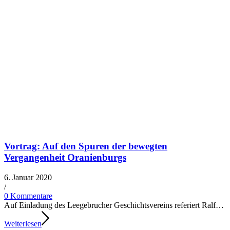
Vortrag: Auf den Spuren der bewegten
Vergangenheit Oranienburgs
6. Januar 2020
/​
0 Kommentare
Auf Einladung des Leegebrucher Geschichtsvereins refe­riert Ralf…
Weiterlesen