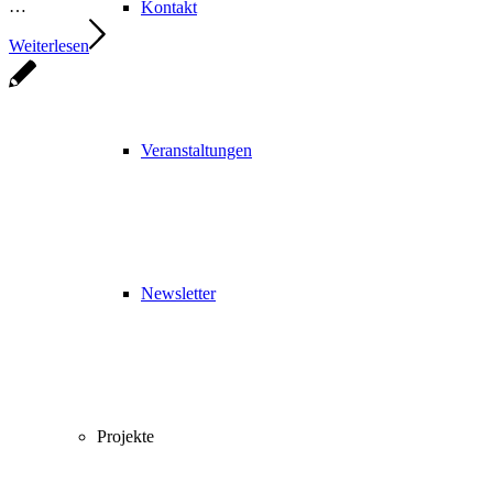
…
Kontakt
Weiterlesen
Veranstaltungen
Newsletter
Projekte