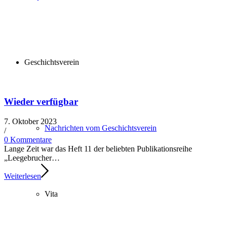
Geschichtsverein
Wieder verfügbar
7. Oktober 2023
Nachrichten vom Geschichtsverein
/​
0 Kommentare
Lange Zeit war das Heft 11 der belieb­ten Publikationsreihe
„Leegebrucher…
Weiterlesen
Vita