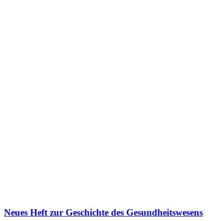
Neues Heft zur Geschichte des Gesundheitswesens