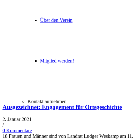
Über den Verein
Mitglied werden!
Kontakt aufnehmen
Ausgezeichnet: Engagement für Ortsgeschichte
2. Januar 2021
/​
0 Kommentare
18 Frauen und Männer sind von Landrat Ludger Weskamp am 11.