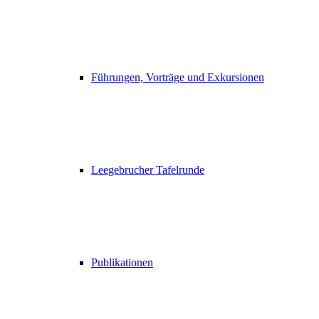
Führungen, Vorträge und Exkursionen
Leegebrucher Tafelrunde
Publikationen