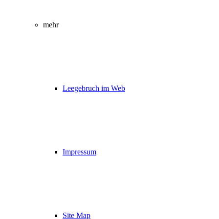
mehr
Leegebruch im Web
Impressum
Site Map