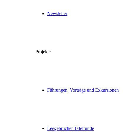
Newsletter
Projekte
Führungen, Vorträge und Exkursionen
Leegebrucher Tafelrunde