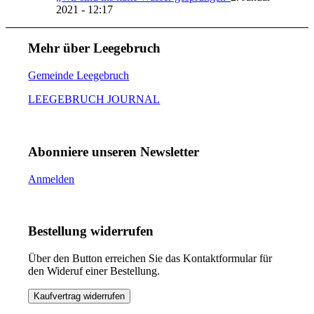
2021 - 12:17
Mehr über Leegebruch
Gemeinde Leegebruch
LEEGEBRUCH JOURNAL
Abonniere unseren Newsletter
Anmelden
Bestellung widerrufen
Über den Button erreichen Sie das Kontaktformular für
den Wideruf einer Bestellung.
Kaufvertrag widerrufen