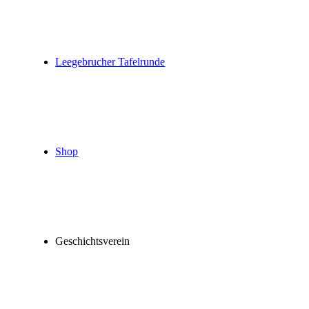
Leegebrucher Tafelrunde
Shop
Geschichtsverein