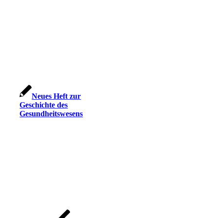
Neues Heft zur
Geschichte des
Gesundheitswesens