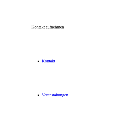
Kontakt aufnehmen
Kontakt
Veranstaltungen