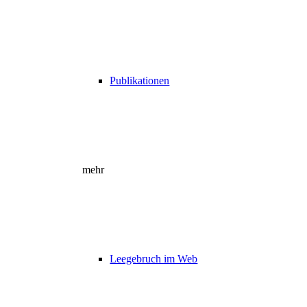
Publikationen
mehr
Leegebruch im Web