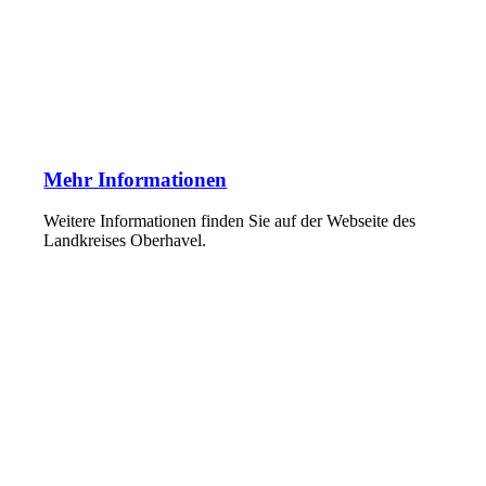
Mehr Informationen
Weitere Informationen fin­den Sie auf der Webseite des
Landkreises Oberhavel.