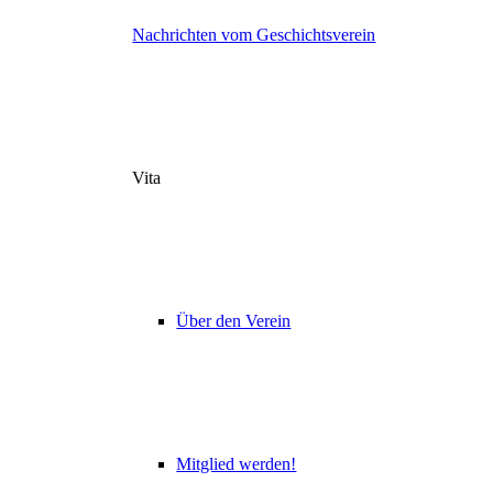
Nachrichten vom Geschichtsverein
Vita
Über den Verein
Mitglied werden!