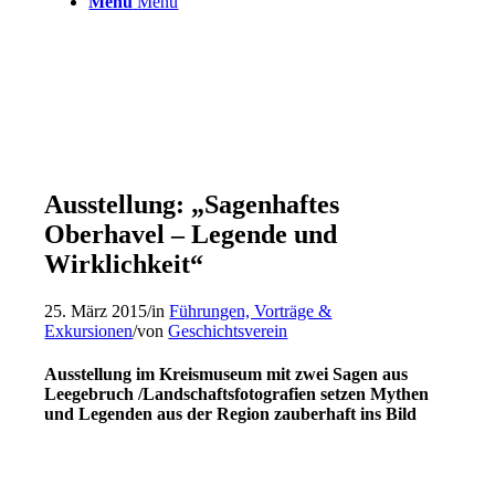
Menü
Menü
Ausstellung: „Sagenhaftes
Oberhavel – Legende und
Wirklichkeit“
25. März 2015
/
in
Führungen, Vorträge &
Exkursionen
/
von
Geschichtsverein
Ausstellung im Kreismuseum mit zwei Sagen aus
Leegebruch /​Landschaftsfotografien setzen Mythen
und Legenden aus der Region zauberhaft ins Bild