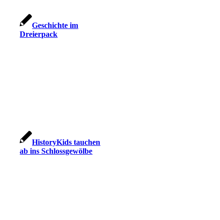
Geschichte im
Dreierpack
HistoryKids tauchen
ab ins Schlossgewölbe