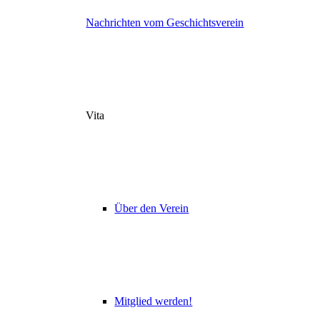
Nachrichten vom Geschichtsverein
Vita
Über den Verein
Mitglied werden!