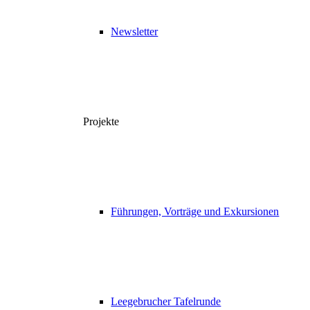
Newsletter
Projekte
Führungen, Vorträge und Exkursionen
Leegebrucher Tafelrunde