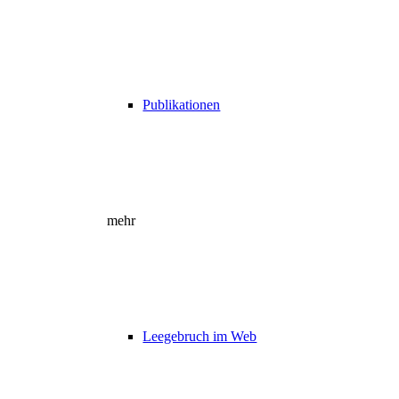
Publikationen
mehr
Leegebruch im Web