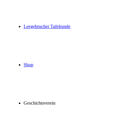
Leegebrucher Tafelrunde
Shop
Geschichtsverein