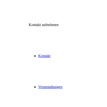
Kontakt aufnehmen
Kontakt
Veranstaltungen