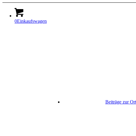
0
Einkaufswagen
Beiträge zur Or