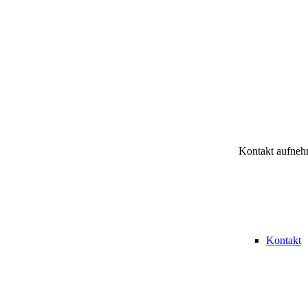
Kontakt aufne
Kontakt