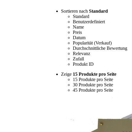
Sortieren nach
Standard
Standard
Benutzerdefiniert
Name
Preis
Datum
Popularität (Verkauf)
Durchschnittliche Bewertung
Relevanz
Zufall
Produkt ID
Zeige
15 Produkte pro Seite
15 Produkte pro Seite
30 Produkte pro Seite
45 Produkte pro Seite