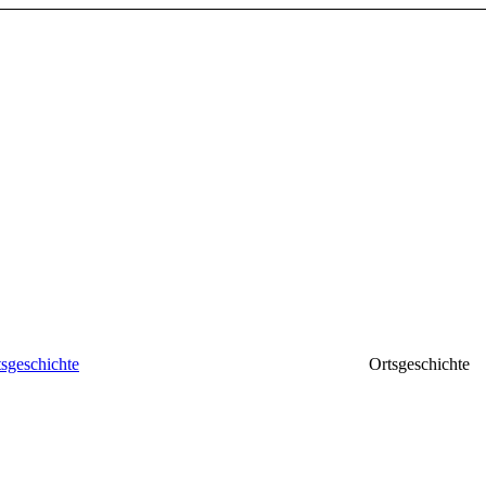
tsgeschichte
Ortsgeschichte